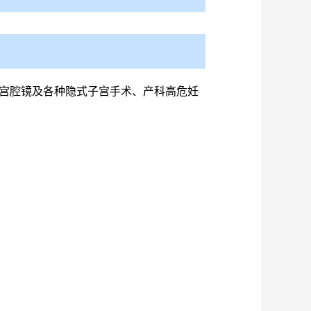
、宫腔镜及各种隐式子宫手术、产科高危妊