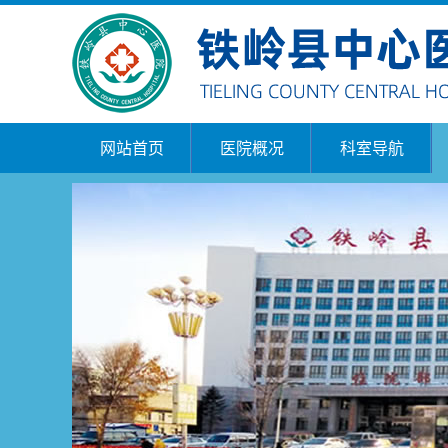
网站首页
医院概况
科室导航