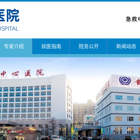
专家介绍
就医指南
院务公开
新闻动态