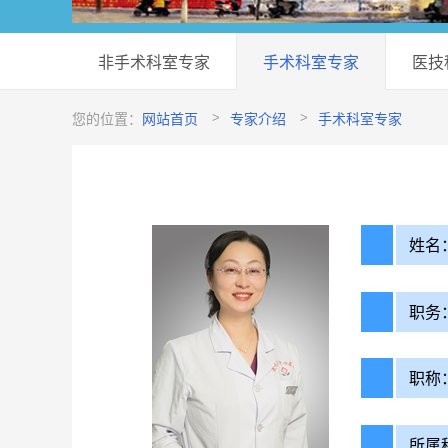
非手术科室专家
手术科室专家
医技
您的位置：
网站首页
专家介绍
手术科室专家
姓名
职务
职称
所属