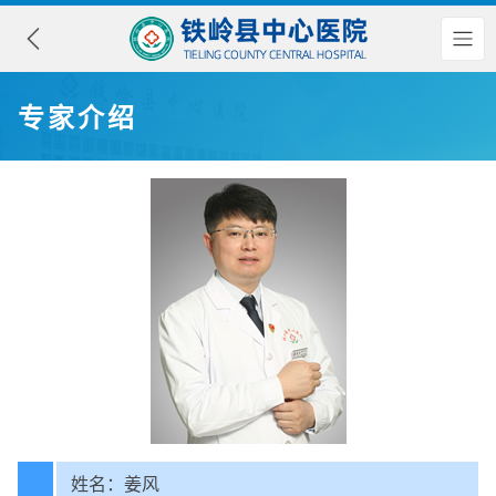
专家介绍
姓名：姜风