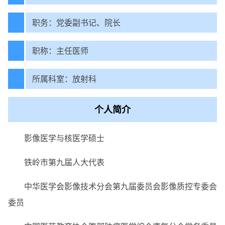
职务：党委副书记、院长
职称：主任医师
所属科室：放射科
个人简介
影像医学与核医学硕士
铁岭市第九届人大代表
中华医学会影像技术分会第九届委员会影像质控专委会
委员